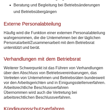
Beratung und Begleitung bei Betriebsänderungen
und Betriebsübergängen
Externe Personalabteilung
Häufig wird die Funktion einer externen Personalabteilung
wahrgenommen, die die Unternehmen bei der täglichen
Personalarbeit/Zusammenarbeit mit dem Betriebsrat
unterstützt und berät.
Verhandlungen mit dem Betriebsrat
Weiterer Schwerpunkt ist das Führen von Verhandlungen
über den Abschluss von Betriebsvereinbarungen, das
Vertreten von Unternehmen und Betriebsräten bundesweit
vor den Arbeitsgerichten und in Einigungsstellenverfahren.
Arbeitsrechtliche Beschlussverfahren
Übernommen wird auch die Vertretung bei
arbeitsrechtlichen Beschlussverfahren.
Kündigungsschutzverfahren