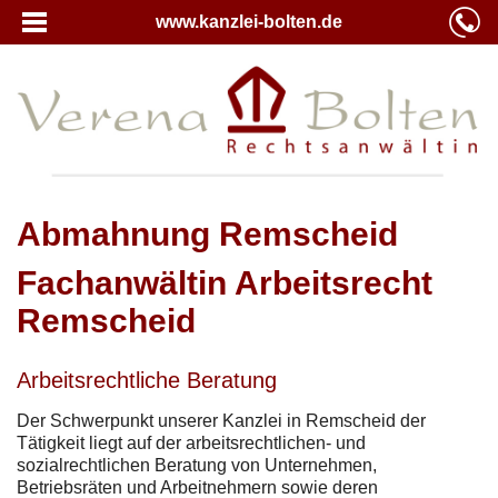
www.kanzlei-bolten.de
Abmahnung Remscheid
Fachanwältin Arbeitsrecht
Remscheid
Arbeitsrechtliche Beratung
Der Schwerpunkt unserer Kanzlei in Remscheid der
Tätigkeit liegt auf der arbeitsrechtlichen- und
sozialrechtlichen Beratung von Unternehmen,
Betriebsräten und Arbeitnehmern sowie deren