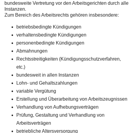
bundesweite Vertretung vor den Arbeitsgerichten durch alle
Instanzen.
Zum Bereich des Arbeitsrechts gehören insbesondere:
betriebsbedingte Kündigungen
verhaltensbedingte Kündigungen
personenbedingte Kündigungen
Abmahnungen
Rechtsstreitigkeiten (Kündigungsschutzverfahren,
etc.)
bundesweit in allen Instanzen
Lohn- und Gehaltszahlungen
variable Vergütung
Erstellung und Überarbeitung von Arbeitszeugnissen
Verhandlung von Aufhebungsverträgen
Prüfung, Gestaltung und Verhandlung von
Arbeitsverträgen
betriebliche Altersversorgung