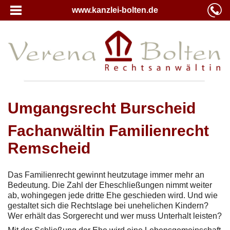
www.kanzlei-bolten.de
Umgangsrecht Burscheid
Fachanwältin Familienrecht
Remscheid
Das Familienrecht gewinnt heutzutage immer mehr an
Bedeutung. Die Zahl der Eheschließungen nimmt weiter
ab, wohingegen jede dritte Ehe geschieden wird. Und wie
gestaltet sich die Rechtslage bei unehelichen Kindern?
Wer erhält das Sorgerecht und wer muss Unterhalt leisten?