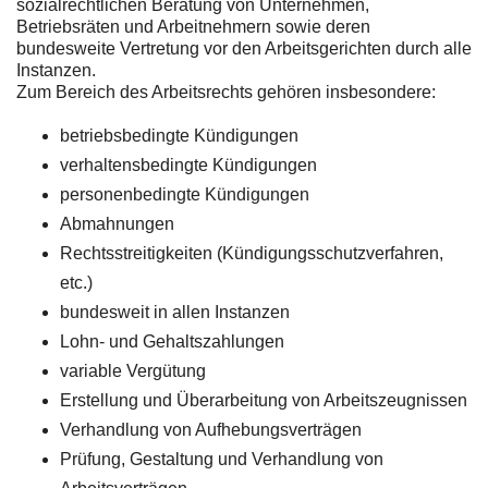
sozialrechtlichen Beratung von Unternehmen,
Betriebsräten und Arbeitnehmern sowie deren
bundesweite Vertretung vor den Arbeitsgerichten durch alle
Instanzen.
Zum Bereich des Arbeitsrechts gehören insbesondere:
betriebsbedingte Kündigungen
verhaltensbedingte Kündigungen
personenbedingte Kündigungen
Abmahnungen
Rechtsstreitigkeiten (Kündigungsschutzverfahren,
etc.)
bundesweit in allen Instanzen
Lohn- und Gehaltszahlungen
variable Vergütung
Erstellung und Überarbeitung von Arbeitszeugnissen
Verhandlung von Aufhebungsverträgen
Prüfung, Gestaltung und Verhandlung von