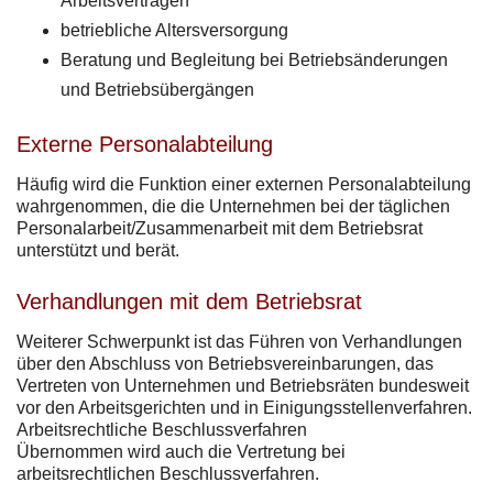
Arbeitsverträgen
betriebliche Altersversorgung
Beratung und Begleitung bei Betriebsänderungen
und Betriebsübergängen
Externe Personalabteilung
Häufig wird die Funktion einer externen Personalabteilung
wahrgenommen, die die Unternehmen bei der täglichen
Personalarbeit/Zusammenarbeit mit dem Betriebsrat
unterstützt und berät.
Verhandlungen mit dem Betriebsrat
Weiterer Schwerpunkt ist das Führen von Verhandlungen
über den Abschluss von Betriebsvereinbarungen, das
Vertreten von Unternehmen und Betriebsräten bundesweit
vor den Arbeitsgerichten und in Einigungsstellenverfahren.
Arbeitsrechtliche Beschlussverfahren
Übernommen wird auch die Vertretung bei
arbeitsrechtlichen Beschlussverfahren.