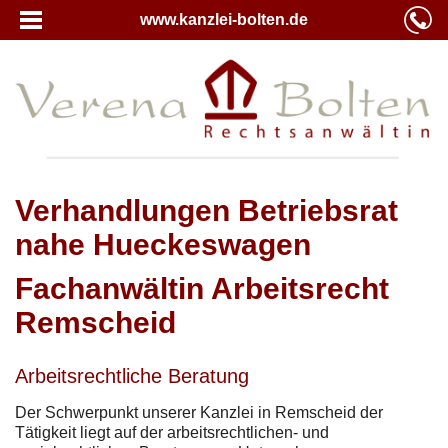
www.kanzlei-bolten.de
Verhandlungen Betriebsrat
nahe Hueckeswagen
Fachanwältin Arbeitsrecht
Remscheid
Arbeitsrechtliche Beratung
Der Schwerpunkt unserer Kanzlei in Remscheid der
Tätigkeit liegt auf der arbeitsrechtlichen- und