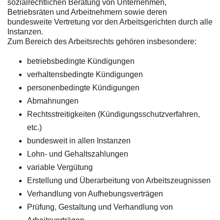
sozialrechtlichen Beratung von Unternehmen,
Betriebsräten und Arbeitnehmern sowie deren
bundesweite Vertretung vor den Arbeitsgerichten durch alle
Instanzen.
Zum Bereich des Arbeitsrechts gehören insbesondere:
betriebsbedingte Kündigungen
verhaltensbedingte Kündigungen
personenbedingte Kündigungen
Abmahnungen
Rechtsstreitigkeiten (Kündigungsschutzverfahren,
etc.)
bundesweit in allen Instanzen
Lohn- und Gehaltszahlungen
variable Vergütung
Erstellung und Überarbeitung von Arbeitszeugnissen
Verhandlung von Aufhebungsverträgen
Prüfung, Gestaltung und Verhandlung von