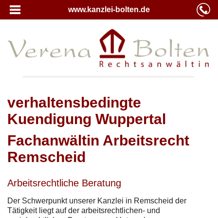
www.kanzlei-bolten.de
verhaltensbedingte
Kuendigung Wuppertal
Fachanwältin Arbeitsrecht
Remscheid
Arbeitsrechtliche Beratung
Der Schwerpunkt unserer Kanzlei in Remscheid der
Tätigkeit liegt auf der arbeitsrechtlichen- und