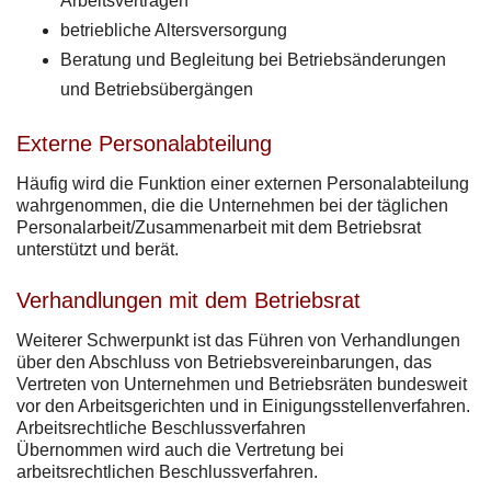
Arbeitsverträgen
betriebliche Altersversorgung
Beratung und Begleitung bei Betriebsänderungen
und Betriebsübergängen
Externe Personalabteilung
Häufig wird die Funktion einer externen Personalabteilung
wahrgenommen, die die Unternehmen bei der täglichen
Personalarbeit/Zusammenarbeit mit dem Betriebsrat
unterstützt und berät.
Verhandlungen mit dem Betriebsrat
Weiterer Schwerpunkt ist das Führen von Verhandlungen
über den Abschluss von Betriebsvereinbarungen, das
Vertreten von Unternehmen und Betriebsräten bundesweit
vor den Arbeitsgerichten und in Einigungsstellenverfahren.
Arbeitsrechtliche Beschlussverfahren
Übernommen wird auch die Vertretung bei
arbeitsrechtlichen Beschlussverfahren.